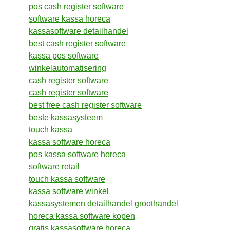
pos cash register software
software kassa horeca
kassasoftware detailhandel
best cash register software
kassa pos software
winkelautomatisering
cash register software
cash register software
best free cash register software
beste kassasysteem
touch kassa
kassa software horeca
pos kassa software horeca
software retail
touch kassa software
kassa software winkel
kassasystemen detailhandel groothandel
horeca kassa software kopen
gratis kassasoftware horeca