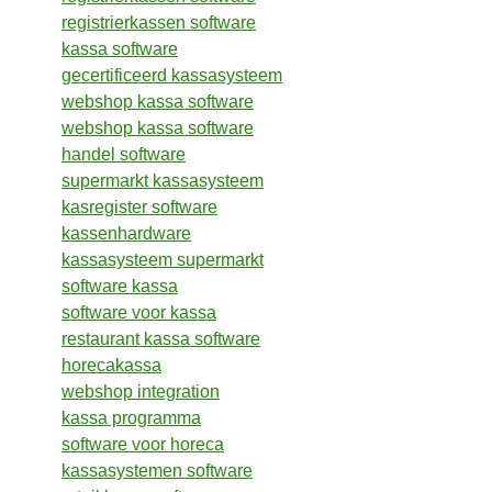
registrierkassen software
kassa software
gecertificeerd kassasysteem
webshop kassa software
webshop kassa software
handel software
supermarkt kassasysteem
kasregister software
kassenhardware
kassasysteem supermarkt
software kassa
software voor kassa
restaurant kassa software
horecakassa
webshop integration
kassa programma
software voor horeca
kassasystemen software