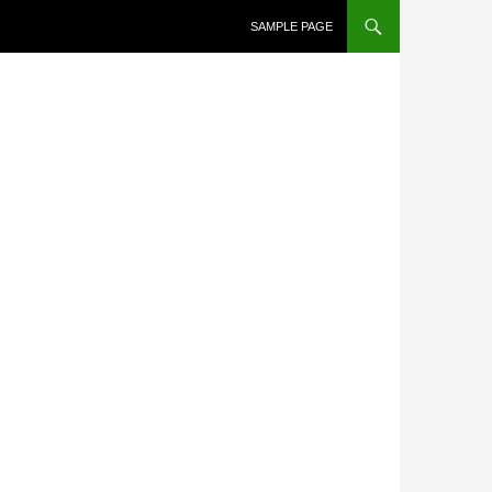
SAMPLE PAGE