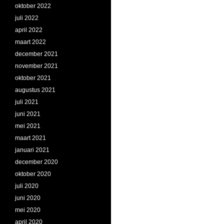
oktober 2022
juli 2022
april 2022
maart 2022
december 2021
november 2021
oktober 2021
augustus 2021
juli 2021
juni 2021
mei 2021
maart 2021
januari 2021
december 2020
oktober 2020
juli 2020
juni 2020
mei 2020
april 2020