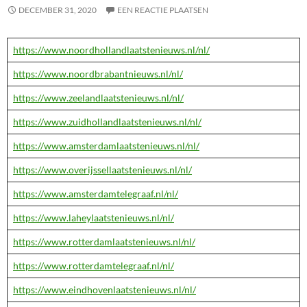
DECEMBER 31, 2020
EEN REACTIE PLAATSEN
https://www.noordhollandlaatstenieuws.nl/nl/
https://www.noordbrabantnieuws.nl/nl/
https://www.zeelandlaatstenieuws.nl/nl/
https://www.zuidhollandlaatstenieuws.nl/nl/
https://www.amsterdamlaatstenieuws.nl/nl/
https://www.overijssellaatstenieuws.nl/nl/
https://www.amsterdamtelegraaf.nl/nl/
https://www.laheylaatstenieuws.nl/nl/
https://www.rotterdamlaatstenieuws.nl/nl/
https://www.rotterdamtelegraaf.nl/nl/
https://www.eindhovenlaatstenieuws.nl/nl/