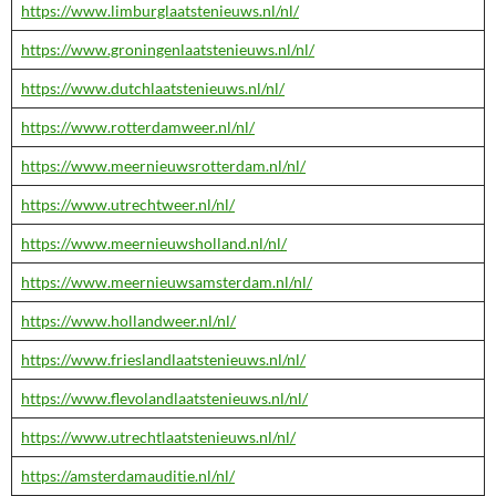
https://www.limburglaatstenieuws.nl/nl/
https://www.groningenlaatstenieuws.nl/nl/
https://www.dutchlaatstenieuws.nl/nl/
https://www.rotterdamweer.nl/nl/
https://www.meernieuwsrotterdam.nl/nl/
https://www.utrechtweer.nl/nl/
https://www.meernieuwsholland.nl/nl/
https://www.meernieuwsamsterdam.nl/nl/
https://www.hollandweer.nl/nl/
https://www.frieslandlaatstenieuws.nl/nl/
https://www.flevolandlaatstenieuws.nl/nl/
https://www.utrechtlaatstenieuws.nl/nl/
https://amsterdamauditie.nl/nl/