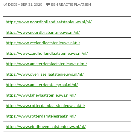
DECEMBER 31, 2020
EEN REACTIE PLAATSEN
https://www.noordhollandlaatstenieuws.nl/nl/
https://www.noordbrabantnieuws.nl/nl/
https://www.zeelandlaatstenieuws.nl/nl/
https://www.zuidhollandlaatstenieuws.nl/nl/
https://www.amsterdamlaatstenieuws.nl/nl/
https://www.overijssellaatstenieuws.nl/nl/
https://www.amsterdamtelegraaf.nl/nl/
https://www.laheylaatstenieuws.nl/nl/
https://www.rotterdamlaatstenieuws.nl/nl/
https://www.rotterdamtelegraaf.nl/nl/
https://www.eindhovenlaatstenieuws.nl/nl/