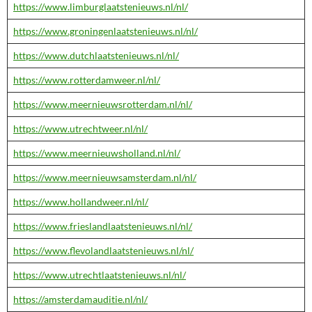
https://www.limburglaatstenieuws.nl/nl/
https://www.groningenlaatstenieuws.nl/nl/
https://www.dutchlaatstenieuws.nl/nl/
https://www.rotterdamweer.nl/nl/
https://www.meernieuwsrotterdam.nl/nl/
https://www.utrechtweer.nl/nl/
https://www.meernieuwsholland.nl/nl/
https://www.meernieuwsamsterdam.nl/nl/
https://www.hollandweer.nl/nl/
https://www.frieslandlaatstenieuws.nl/nl/
https://www.flevolandlaatstenieuws.nl/nl/
https://www.utrechtlaatstenieuws.nl/nl/
https://amsterdamauditie.nl/nl/