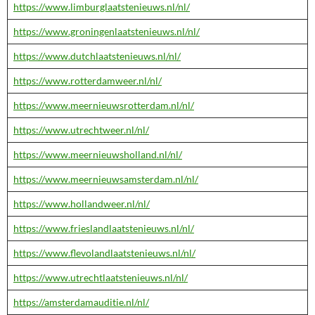
https://www.limburglaatstenieuws.nl/nl/
https://www.groningenlaatstenieuws.nl/nl/
https://www.dutchlaatstenieuws.nl/nl/
https://www.rotterdamweer.nl/nl/
https://www.meernieuwsrotterdam.nl/nl/
https://www.utrechtweer.nl/nl/
https://www.meernieuwsholland.nl/nl/
https://www.meernieuwsamsterdam.nl/nl/
https://www.hollandweer.nl/nl/
https://www.frieslandlaatstenieuws.nl/nl/
https://www.flevolandlaatstenieuws.nl/nl/
https://www.utrechtlaatstenieuws.nl/nl/
https://amsterdamauditie.nl/nl/