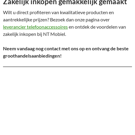
Zakelijk inkopen gemakkelijk gemaakt
Wilt u direct profiteren van kwalitatieve producten en
aantrekkelijke prijzen? Bezoek dan onze pagina over
leverancier telefoonaccessoires
en ontdek de voordelen van
zakelijk inkopen bij NT Mobiel.
Neem vandaag nog contact met ons op en ontvang de beste
groothandelsaanbiedingen!