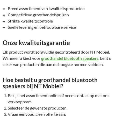
Breed assortiment van kwaliteitsproducten
Competitieve groothandelsprijzen
Strikte kwaliteitscontrole
Snelle levering en betrouwbare service
Onze kwaliteitsgarantie
Elk product wordt zorgvuldig gecontroleerd door NT Mobiel.
Wanneer u kiest voor
groothandel bluetooth speakers
, bent u
zeker van producten die aan de hoogste normen voldoen.
Hoe bestelt u groothandel bluetooth
speakers bij NT Mobiel?
Bekijk het assortiment online of neem contact op met ons
verkoopteam.
Selecteer de gewenste producten.
Vraag eenvoudig een offerte aan.