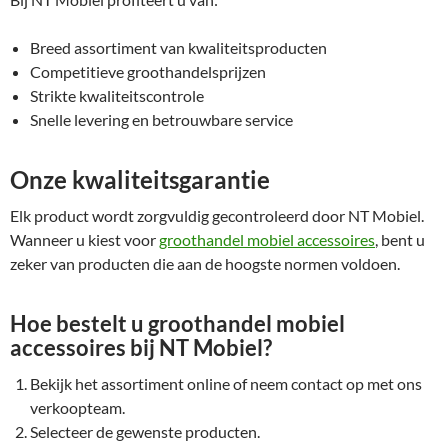
Breed assortiment van kwaliteitsproducten
Competitieve groothandelsprijzen
Strikte kwaliteitscontrole
Snelle levering en betrouwbare service
Onze kwaliteitsgarantie
Elk product wordt zorgvuldig gecontroleerd door NT Mobiel.
Wanneer u kiest voor
groothandel mobiel accessoires
, bent u
zeker van producten die aan de hoogste normen voldoen.
Hoe bestelt u groothandel mobiel
accessoires bij NT Mobiel?
Bekijk het assortiment online of neem contact op met ons
verkoopteam.
Selecteer de gewenste producten.