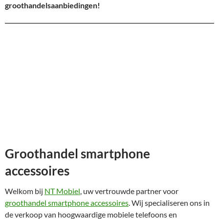
groothandelsaanbiedingen!
Groothandel smartphone
accessoires
Welkom bij
NT Mobiel
, uw vertrouwde partner voor
groothandel smartphone accessoires
. Wij specialiseren ons in
de verkoop van hoogwaardige mobiele telefoons en