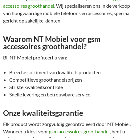
accessoires groothandel
. Wij specialiseren ons in de verkoop
van hoogwaardige mobiele telefoons en accessoires, speciaal
gericht op zakelijke klanten.
Waarom NT Mobiel voor gsm
accessoires groothandel?
Bij NT Mobiel profiteert u van:
Breed assortiment van kwaliteitsproducten
Competitieve groothandelsprijzen
Strikte kwaliteitscontrole
Snelle levering en betrouwbare service
Onze kwaliteitsgarantie
Elk product wordt zorgvuldig gecontroleerd door NT Mobiel.
Wanneer u kiest voor
gsm accessoires groothandel
, bent u