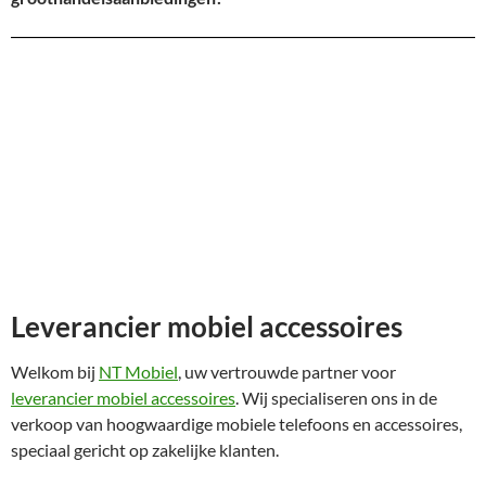
Leverancier mobiel accessoires
Welkom bij
NT Mobiel
, uw vertrouwde partner voor
leverancier mobiel accessoires
. Wij specialiseren ons in de
verkoop van hoogwaardige mobiele telefoons en accessoires,
speciaal gericht op zakelijke klanten.