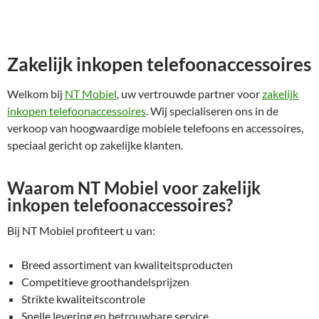
Zakelijk inkopen telefoonaccessoires
Welkom bij
NT Mobiel
, uw vertrouwde partner voor
zakelijk
inkopen telefoonaccessoires
. Wij specialiseren ons in de
verkoop van hoogwaardige mobiele telefoons en accessoires,
speciaal gericht op zakelijke klanten.
Waarom NT Mobiel voor zakelijk
inkopen telefoonaccessoires?
Bij NT Mobiel profiteert u van:
Breed assortiment van kwaliteitsproducten
Competitieve groothandelsprijzen
Strikte kwaliteitscontrole
Snelle levering en betrouwbare service