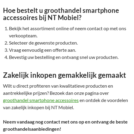
Hoe bestelt u groothandel smartphone
accessoires bij NT Mobiel?
Bekijk het assortiment online of neem contact op met ons
verkoopteam.
Selecteer de gewenste producten.
Vraag eenvoudig een offerte aan.
Bevestig uw bestelling en ontvang snel uw producten.
Zakelijk inkopen gemakkelijk gemaakt
Wilt u direct profiteren van kwalitatieve producten en
aantrekkelijke prijzen? Bezoek dan onze pagina over
groothandel smartphone accessoires
en ontdek de voordelen
van zakelijk inkopen bij NT Mobiel.
Neem vandaag nog contact met ons op en ontvang de beste
groothandelsaanbiedingen!