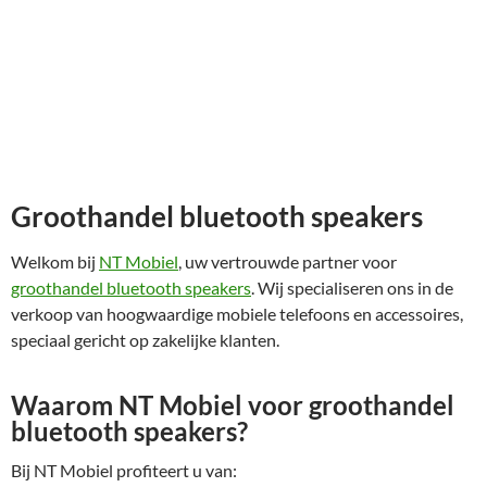
Groothandel bluetooth speakers
Welkom bij
NT Mobiel
, uw vertrouwde partner voor
groothandel bluetooth speakers
. Wij specialiseren ons in de
verkoop van hoogwaardige mobiele telefoons en accessoires,
speciaal gericht op zakelijke klanten.
Waarom NT Mobiel voor groothandel
bluetooth speakers?
Bij NT Mobiel profiteert u van: