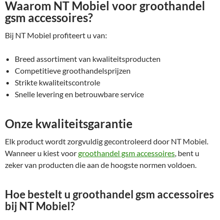
Waarom NT Mobiel voor groothandel
gsm accessoires?
Bij NT Mobiel profiteert u van:
Breed assortiment van kwaliteitsproducten
Competitieve groothandelsprijzen
Strikte kwaliteitscontrole
Snelle levering en betrouwbare service
Onze kwaliteitsgarantie
Elk product wordt zorgvuldig gecontroleerd door NT Mobiel.
Wanneer u kiest voor
groothandel gsm accessoires
, bent u
zeker van producten die aan de hoogste normen voldoen.
Hoe bestelt u groothandel gsm accessoires
bij NT Mobiel?