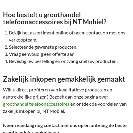
Hoe bestelt u groothandel
telefoonaccessoires bij NT Mobiel?
Bekijk het assortiment online of neem contact op met ons
verkoopteam.
Selecteer de gewenste producten.
Vraag eenvoudig een offerte aan.
Bevestig uw bestelling en ontvang snel uw producten.
Zakelijk inkopen gemakkelijk gemaakt
Wilt u direct profiteren van kwalitatieve producten en
aantrekkelijke prijzen? Bezoek dan onze pagina over
groothandel telefoonaccessoires
en ontdek de voordelen van
zakelijk inkopen bij NT Mobiel.
Neem vandaag nog contact met ons op en ontvang de beste
groothandelsaanbiedingen!