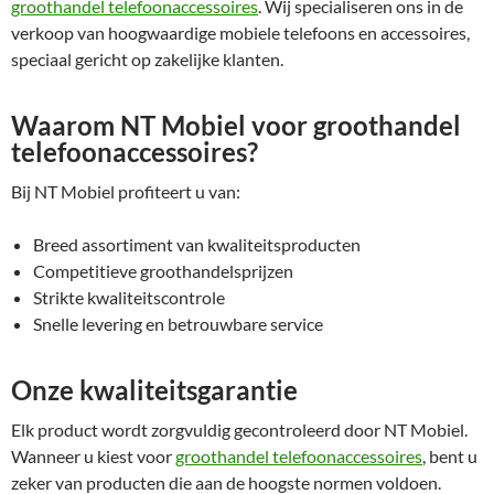
groothandel telefoonaccessoires
. Wij specialiseren ons in de
verkoop van hoogwaardige mobiele telefoons en accessoires,
speciaal gericht op zakelijke klanten.
Waarom NT Mobiel voor groothandel
telefoonaccessoires?
Bij NT Mobiel profiteert u van:
Breed assortiment van kwaliteitsproducten
Competitieve groothandelsprijzen
Strikte kwaliteitscontrole
Snelle levering en betrouwbare service
Onze kwaliteitsgarantie
Elk product wordt zorgvuldig gecontroleerd door NT Mobiel.
Wanneer u kiest voor
groothandel telefoonaccessoires
, bent u
zeker van producten die aan de hoogste normen voldoen.