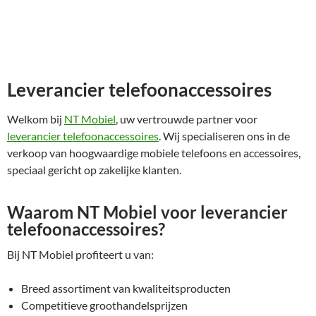
Leverancier telefoonaccessoires
Welkom bij
NT Mobiel
, uw vertrouwde partner voor
leverancier telefoonaccessoires
. Wij specialiseren ons in de
verkoop van hoogwaardige mobiele telefoons en accessoires,
speciaal gericht op zakelijke klanten.
Waarom NT Mobiel voor leverancier
telefoonaccessoires?
Bij NT Mobiel profiteert u van:
Breed assortiment van kwaliteitsproducten
Competitieve groothandelsprijzen