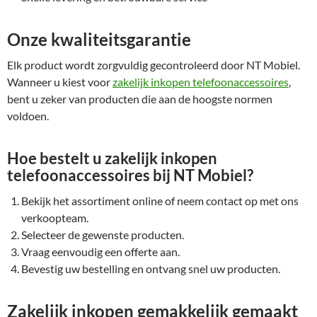
Onze kwaliteitsgarantie
Elk product wordt zorgvuldig gecontroleerd door NT Mobiel.
Wanneer u kiest voor
zakelijk inkopen telefoonaccessoires
,
bent u zeker van producten die aan de hoogste normen
voldoen.
Hoe bestelt u zakelijk inkopen
telefoonaccessoires bij NT Mobiel?
Bekijk het assortiment online of neem contact op met ons
verkoopteam.
Selecteer de gewenste producten.
Vraag eenvoudig een offerte aan.
Bevestig uw bestelling en ontvang snel uw producten.
Zakelijk inkopen gemakkelijk gemaakt