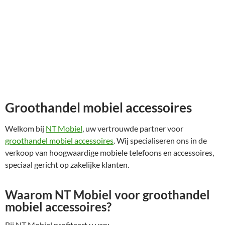
Groothandel mobiel accessoires
Welkom bij
NT Mobiel
, uw vertrouwde partner voor
groothandel mobiel accessoires
. Wij specialiseren ons in de
verkoop van hoogwaardige mobiele telefoons en accessoires,
speciaal gericht op zakelijke klanten.
Waarom NT Mobiel voor groothandel
mobiel accessoires?
Bij NT Mobiel profiteert u van: