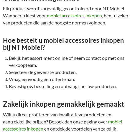
Elk product wordt zorgvuldig gecontroleerd door NT Mobiel.
Wanneer u kiest voor
mobiel accessoires inkopen
, bent u zeker
van producten die aan de hoogste normen voldoen.
Hoe bestelt u mobiel accessoires inkopen
bij NT Mobiel?
Bekijk het assortiment online of neem contact op met ons
verkoopteam.
Selecteer de gewenste producten.
Vraag eenvoudig een offerte aan.
Bevestig uw bestelling en ontvang snel uw producten.
Zakelijk inkopen gemakkelijk gemaakt
Wilt u direct profiteren van kwalitatieve producten en
aantrekkelijke prijzen? Bezoek dan onze pagina over
mobiel
accessoires inkopen
en ontdek de voordelen van zakelijk