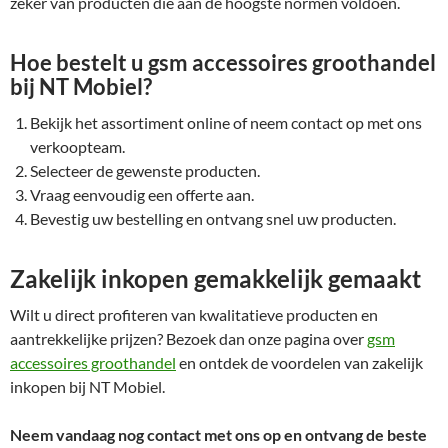
zeker van producten die aan de hoogste normen voldoen.
Hoe bestelt u gsm accessoires groothandel
bij NT Mobiel?
Bekijk het assortiment online of neem contact op met ons
verkoopteam.
Selecteer de gewenste producten.
Vraag eenvoudig een offerte aan.
Bevestig uw bestelling en ontvang snel uw producten.
Zakelijk inkopen gemakkelijk gemaakt
Wilt u direct profiteren van kwalitatieve producten en
aantrekkelijke prijzen? Bezoek dan onze pagina over
gsm
accessoires groothandel
en ontdek de voordelen van zakelijk
inkopen bij NT Mobiel.
Neem vandaag nog contact met ons op en ontvang de beste