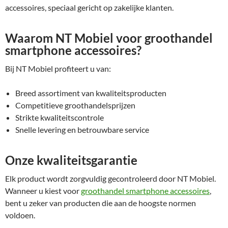
accessoires, speciaal gericht op zakelijke klanten.
Waarom NT Mobiel voor groothandel
smartphone accessoires?
Bij NT Mobiel profiteert u van:
Breed assortiment van kwaliteitsproducten
Competitieve groothandelsprijzen
Strikte kwaliteitscontrole
Snelle levering en betrouwbare service
Onze kwaliteitsgarantie
Elk product wordt zorgvuldig gecontroleerd door NT Mobiel.
Wanneer u kiest voor
groothandel smartphone accessoires
,
bent u zeker van producten die aan de hoogste normen
voldoen.