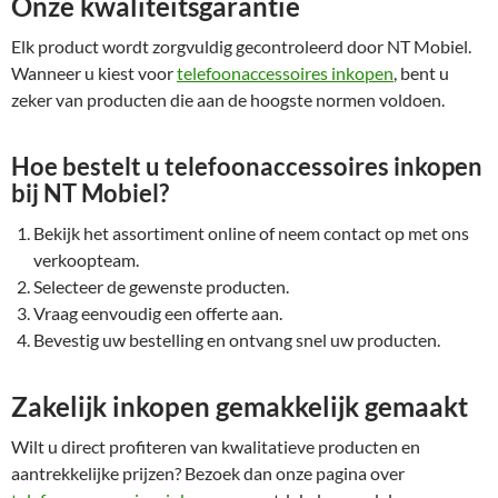
Onze kwaliteitsgarantie
Elk product wordt zorgvuldig gecontroleerd door NT Mobiel.
Wanneer u kiest voor
telefoonaccessoires inkopen
, bent u
zeker van producten die aan de hoogste normen voldoen.
Hoe bestelt u telefoonaccessoires inkopen
bij NT Mobiel?
Bekijk het assortiment online of neem contact op met ons
verkoopteam.
Selecteer de gewenste producten.
Vraag eenvoudig een offerte aan.
Bevestig uw bestelling en ontvang snel uw producten.
Zakelijk inkopen gemakkelijk gemaakt
Wilt u direct profiteren van kwalitatieve producten en
aantrekkelijke prijzen? Bezoek dan onze pagina over