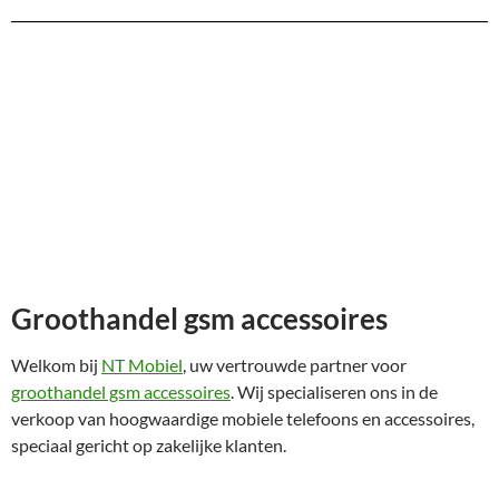
Groothandel gsm accessoires
Welkom bij
NT Mobiel
, uw vertrouwde partner voor
groothandel gsm accessoires
. Wij specialiseren ons in de
verkoop van hoogwaardige mobiele telefoons en accessoires,
speciaal gericht op zakelijke klanten.