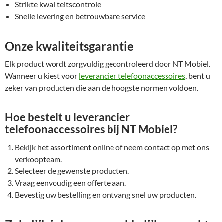
Strikte kwaliteitscontrole
Snelle levering en betrouwbare service
Onze kwaliteitsgarantie
Elk product wordt zorgvuldig gecontroleerd door NT Mobiel.
Wanneer u kiest voor
leverancier telefoonaccessoires
, bent u
zeker van producten die aan de hoogste normen voldoen.
Hoe bestelt u leverancier
telefoonaccessoires bij NT Mobiel?
Bekijk het assortiment online of neem contact op met ons
verkoopteam.
Selecteer de gewenste producten.
Vraag eenvoudig een offerte aan.
Bevestig uw bestelling en ontvang snel uw producten.