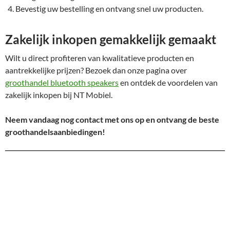
Bevestig uw bestelling en ontvang snel uw producten.
Zakelijk inkopen gemakkelijk gemaakt
Wilt u direct profiteren van kwalitatieve producten en
aantrekkelijke prijzen? Bezoek dan onze pagina over
groothandel bluetooth speakers
en ontdek de voordelen van
zakelijk inkopen bij NT Mobiel.
Neem vandaag nog contact met ons op en ontvang de beste
groothandelsaanbiedingen!