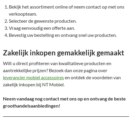
Bekijk het assortiment online of neem contact op met ons
verkoopteam.
Selecteer de gewenste producten.
Vraag eenvoudig een offerte aan.
Bevestig uw bestelling en ontvang snel uw producten.
Zakelijk inkopen gemakkelijk gemaakt
Wilt u direct profiteren van kwalitatieve producten en
aantrekkelijke prijzen? Bezoek dan onze pagina over
leverancier mobiel accessoires
en ontdek de voordelen van
zakelijk inkopen bij NT Mobiel.
Neem vandaag nog contact met ons op en ontvang de beste
groothandelsaanbiedingen!