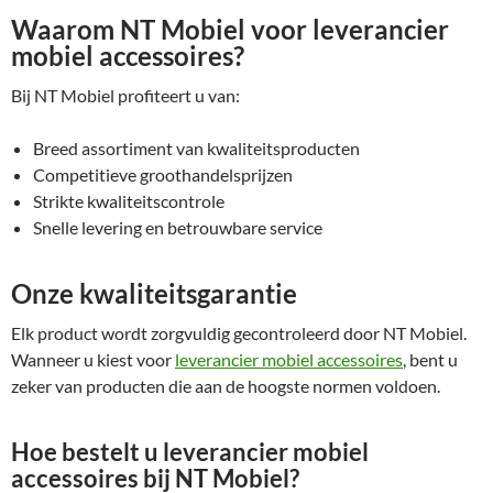
Waarom NT Mobiel voor leverancier
mobiel accessoires?
Bij NT Mobiel profiteert u van:
Breed assortiment van kwaliteitsproducten
Competitieve groothandelsprijzen
Strikte kwaliteitscontrole
Snelle levering en betrouwbare service
Onze kwaliteitsgarantie
Elk product wordt zorgvuldig gecontroleerd door NT Mobiel.
Wanneer u kiest voor
leverancier mobiel accessoires
, bent u
zeker van producten die aan de hoogste normen voldoen.
Hoe bestelt u leverancier mobiel
accessoires bij NT Mobiel?