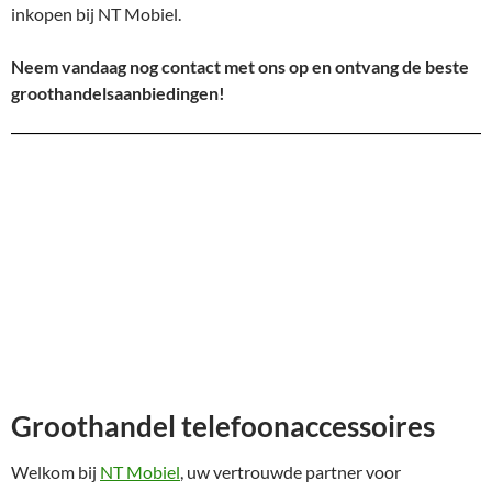
inkopen bij NT Mobiel.
Neem vandaag nog contact met ons op en ontvang de beste
groothandelsaanbiedingen!
Groothandel telefoonaccessoires
Welkom bij
NT Mobiel
, uw vertrouwde partner voor