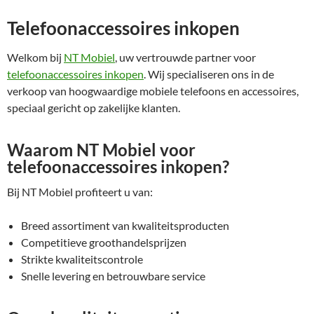
Telefoonaccessoires inkopen
Welkom bij
NT Mobiel
, uw vertrouwde partner voor
telefoonaccessoires inkopen
. Wij specialiseren ons in de
verkoop van hoogwaardige mobiele telefoons en accessoires,
speciaal gericht op zakelijke klanten.
Waarom NT Mobiel voor
telefoonaccessoires inkopen?
Bij NT Mobiel profiteert u van:
Breed assortiment van kwaliteitsproducten
Competitieve groothandelsprijzen
Strikte kwaliteitscontrole
Snelle levering en betrouwbare service