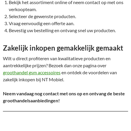
Bekijk het assortiment online of neem contact op met ons
verkoopteam.
Selecteer de gewenste producten.
Vraag eenvoudig een offerte aan.
Bevestig uw bestelling en ontvang snel uw producten.
Zakelijk inkopen gemakkelijk gemaakt
Wilt u direct profiteren van kwalitatieve producten en
aantrekkelijke prijzen? Bezoek dan onze pagina over
groothandel gsm accessoires
en ontdek de voordelen van
zakelijk inkopen bij NT Mobiel.
Neem vandaag nog contact met ons op en ontvang de beste
groothandelsaanbiedingen!