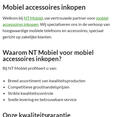
Mobiel accessoires inkopen
Welkom bij
NT Mobiel
, uw vertrouwde partner voor
mobiel
accessoires inkopen
. Wij specialiseren ons in de verkoop van
hoogwaardige mobiele telefoons en accessoires, speciaal
gericht op zakelijke klanten.
Waarom NT Mobiel voor mobiel
accessoires inkopen?
Bij NT Mobiel profiteert u van:
Breed assortiment van kwaliteitsproducten
Competitieve groothandelsprijzen
Strikte kwaliteitscontrole
Snelle levering en betrouwbare service
Onze kwaliteitsgarantie