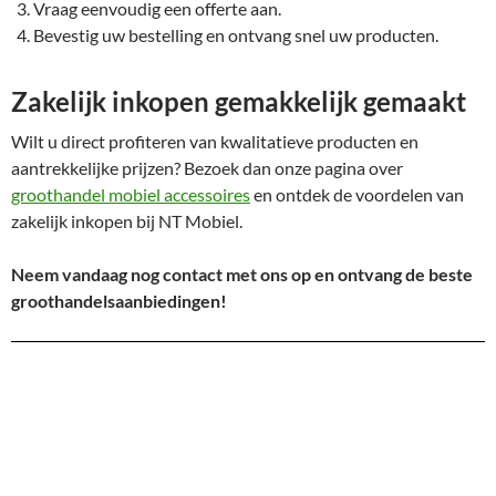
Vraag eenvoudig een offerte aan.
Bevestig uw bestelling en ontvang snel uw producten.
Zakelijk inkopen gemakkelijk gemaakt
Wilt u direct profiteren van kwalitatieve producten en
aantrekkelijke prijzen? Bezoek dan onze pagina over
groothandel mobiel accessoires
en ontdek de voordelen van
zakelijk inkopen bij NT Mobiel.
Neem vandaag nog contact met ons op en ontvang de beste
groothandelsaanbiedingen!