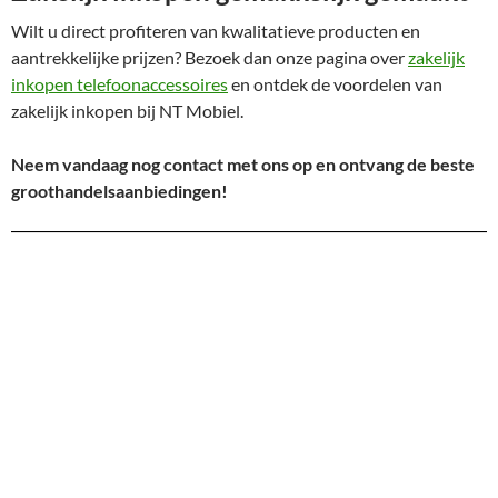
Wilt u direct profiteren van kwalitatieve producten en
aantrekkelijke prijzen? Bezoek dan onze pagina over
zakelijk
inkopen telefoonaccessoires
en ontdek de voordelen van
zakelijk inkopen bij NT Mobiel.
Neem vandaag nog contact met ons op en ontvang de beste
groothandelsaanbiedingen!