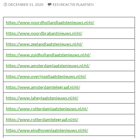
DECEMBER 31, 2020
EEN REACTIE PLAATSEN
https://www.noordhollandlaatstenieuws.nl/nl/
https://www.noordbrabantnieuws.nl/nl/
https://www.zeelandlaatstenieuws.nl/nl/
https://www.zuidhollandlaatstenieuws.nl/nl/
https://www.amsterdamlaatstenieuws.nl/nl/
https://www.overijssellaatstenieuws.nl/nl/
https://www.amsterdamtelegraaf.nl/nl/
https://www.laheylaatstenieuws.nl/nl/
https://www.rotterdamlaatstenieuws.nl/nl/
https://www.rotterdamtelegraaf.nl/nl/
https://www.eindhovenlaatstenieuws.nl/nl/