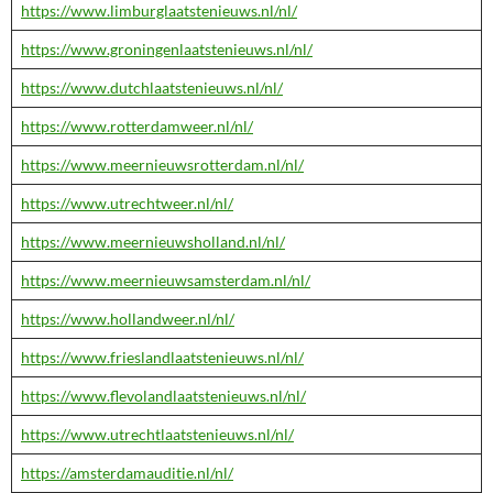
https://www.limburglaatstenieuws.nl/nl/
https://www.groningenlaatstenieuws.nl/nl/
https://www.dutchlaatstenieuws.nl/nl/
https://www.rotterdamweer.nl/nl/
https://www.meernieuwsrotterdam.nl/nl/
https://www.utrechtweer.nl/nl/
https://www.meernieuwsholland.nl/nl/
https://www.meernieuwsamsterdam.nl/nl/
https://www.hollandweer.nl/nl/
https://www.frieslandlaatstenieuws.nl/nl/
https://www.flevolandlaatstenieuws.nl/nl/
https://www.utrechtlaatstenieuws.nl/nl/
https://amsterdamauditie.nl/nl/