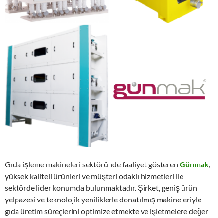
Gıda işleme makineleri sektöründe faaliyet gösteren
Günmak
,
yüksek kaliteli ürünleri ve müşteri odaklı hizmetleri ile
sektörde lider konumda bulunmaktadır. Şirket, geniş ürün
yelpazesi ve teknolojik yeniliklerle donatılmış makineleriyle
gıda üretim süreçlerini optimize etmekte ve işletmelere değer