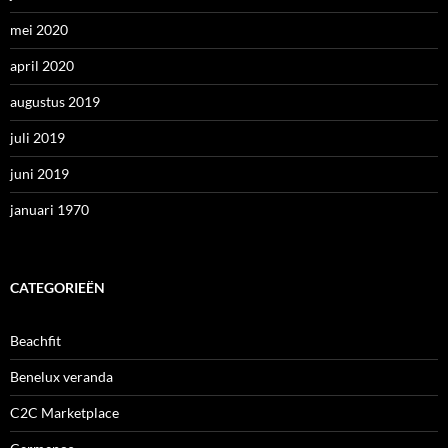
mei 2020
april 2020
augustus 2019
juli 2019
juni 2019
januari 1970
CATEGORIEËN
Beachfit
Benelux veranda
C2C Marketplace