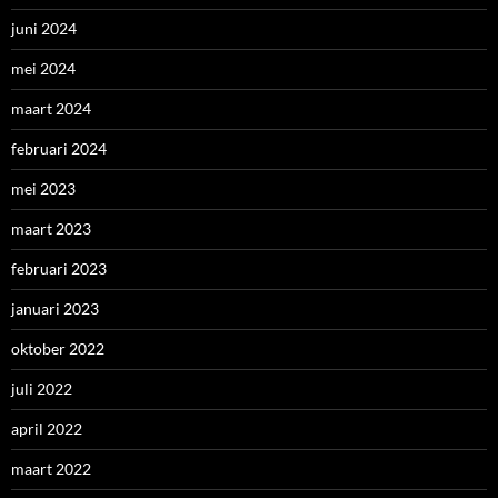
juni 2024
mei 2024
maart 2024
februari 2024
mei 2023
maart 2023
februari 2023
januari 2023
oktober 2022
juli 2022
april 2022
maart 2022