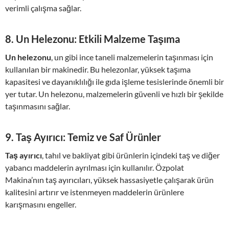
verimli çalışma sağlar.
8.
Un Helezonu: Etkili Malzeme Taşıma
Un helezonu
, un gibi ince taneli malzemelerin taşınması için
kullanılan bir makinedir. Bu helezonlar, yüksek taşıma
kapasitesi ve dayanıklılığı ile gıda işleme tesislerinde önemli bir
yer tutar. Un helezonu, malzemelerin güvenli ve hızlı bir şekilde
taşınmasını sağlar.
9.
Taş Ayırıcı: Temiz ve Saf Ürünler
Taş ayırıcı
, tahıl ve bakliyat gibi ürünlerin içindeki taş ve diğer
yabancı maddelerin ayrılması için kullanılır. Özpolat
Makina’nın taş ayırıcıları, yüksek hassasiyetle çalışarak ürün
kalitesini artırır ve istenmeyen maddelerin ürünlere
karışmasını engeller.