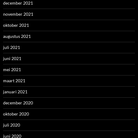
december 2021
november 2021
oktober 2021
augustus 2021
juli 2021
juni 2021
mei 2021
maart 2021
januari 2021
december 2020
oktober 2020
juli 2020
juni 2020