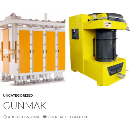
UNCATEGORIZED
GÜNMAK
AUGUSTUS 9, 2024
EEN REACTIE PLAATSEN