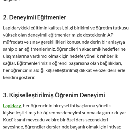
2.
Deneyimli Eğitmenler
Lapidary’deki eğitimin kalitesi, bilgi birikimi ve öğretim tutkusu
yüksek olan deneyimli eğitmenlerimizle desteklenir. AP
müfredatı ve sınav gereklilikleri konusunda derin bir anlayışa
sahip olan eğitmenlerimiz, öğrencilerin akademik hedeflerine
ulaşmalarına yardımcı olmak için hedefe yönelik rehberlik
sağlar. Eğitmenlerimizin öğrenci başarısına olan bağlılıkları,
her öğrencinin aldığı kişiselleştirilmiş dikkat ve özel derslerle
kendini gösterir.
3.
Kişiselleştirilmiş Öğrenim Deneyimi
Lapidary
, her öğrencinin bireysel ihtiyaçlarına yönelik
kişiselleştirilmiş bir öğrenme deneyimi sunmakla gurur duyar.
Küçük sınıf mevcudu ve bire bir özel ders seçenekleri
sayesinde, öğrenciler derslerinde başarılı olmak için ihtiyaç