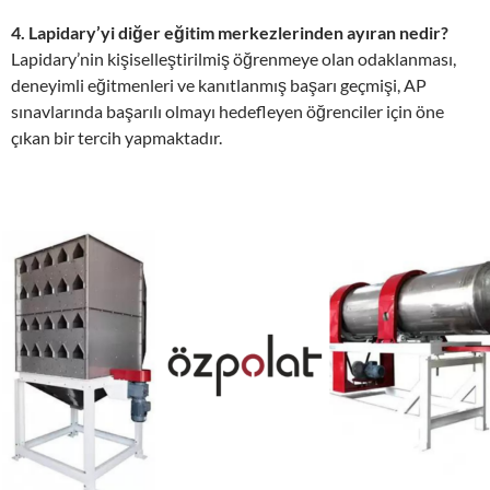
4. Lapidary’yi diğer eğitim merkezlerinden ayıran nedir?
Lapidary’nin kişiselleştirilmiş öğrenmeye olan odaklanması,
deneyimli eğitmenleri ve kanıtlanmış başarı geçmişi, AP
sınavlarında başarılı olmayı hedefleyen öğrenciler için öne
çıkan bir tercih yapmaktadır.