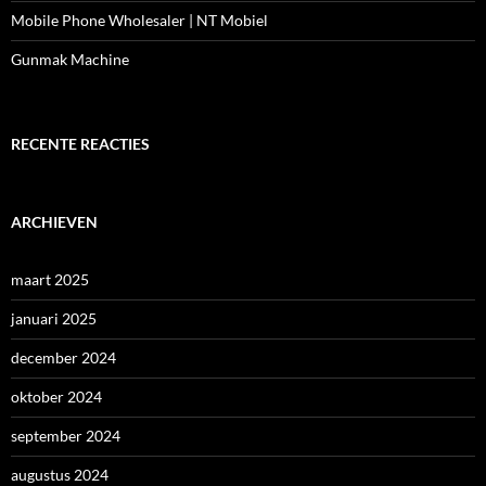
Mobile Phone Wholesaler | NT Mobiel
Gunmak Machine
RECENTE REACTIES
ARCHIEVEN
maart 2025
januari 2025
december 2024
oktober 2024
september 2024
augustus 2024