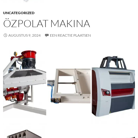
UNCATEGORIZED
ÖZPOLAT MAKINA
AUGUSTUS 9, 2024
EEN REACTIE PLAATSEN