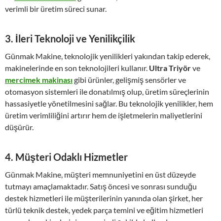
verimli bir üretim süreci sunar.
3.
İleri Teknoloji ve Yenilikçilik
Günmak Makine, teknolojik yenilikleri yakından takip ederek,
makinelerinde en son teknolojileri kullanır.
Ultra Triyör
ve
mercimek makinası
gibi ürünler, gelişmiş sensörler ve
otomasyon sistemleri ile donatılmış olup, üretim süreçlerinin
hassasiyetle yönetilmesini sağlar. Bu teknolojik yenilikler, hem
üretim verimliliğini artırır hem de işletmelerin maliyetlerini
düşürür.
4.
Müşteri Odaklı Hizmetler
Günmak Makine, müşteri memnuniyetini en üst düzeyde
tutmayı amaçlamaktadır. Satış öncesi ve sonrası sunduğu
destek hizmetleri ile müşterilerinin yanında olan şirket, her
türlü teknik destek, yedek parça temini ve eğitim hizmetleri