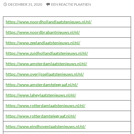
DECEMBER 31, 2020
EEN REACTIE PLAATSEN
https://www.noordhollandlaatstenieuws.nl/nl/
https://www.noordbrabantnieuws.nl/nl/
https://www.zeelandlaatstenieuws.nl/nl/
https://www.zuidhollandlaatstenieuws.nl/nl/
https://www.amsterdamlaatstenieuws.nl/nl/
https://www.overijssellaatstenieuws.nl/nl/
https://www.amsterdamtelegraaf.nl/nl/
https://www.laheylaatstenieuws.nl/nl/
https://www.rotterdamlaatstenieuws.nl/nl/
https://www.rotterdamtelegraaf.nl/nl/
https://www.eindhovenlaatstenieuws.nl/nl/