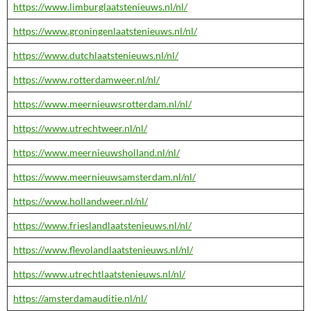
https://www.limburglaatstenieuws.nl/nl/
https://www.groningenlaatstenieuws.nl/nl/
https://www.dutchlaatstenieuws.nl/nl/
https://www.rotterdamweer.nl/nl/
https://www.meernieuwsrotterdam.nl/nl/
https://www.utrechtweer.nl/nl/
https://www.meernieuwsholland.nl/nl/
https://www.meernieuwsamsterdam.nl/nl/
https://www.hollandweer.nl/nl/
https://www.frieslandlaatstenieuws.nl/nl/
https://www.flevolandlaatstenieuws.nl/nl/
https://www.utrechtlaatstenieuws.nl/nl/
https://amsterdamauditie.nl/nl/