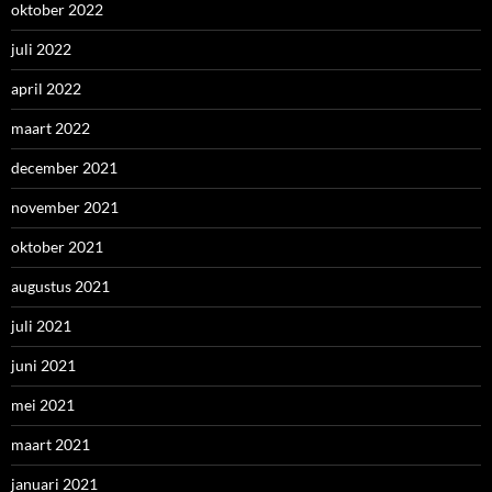
oktober 2022
juli 2022
april 2022
maart 2022
december 2021
november 2021
oktober 2021
augustus 2021
juli 2021
juni 2021
mei 2021
maart 2021
januari 2021