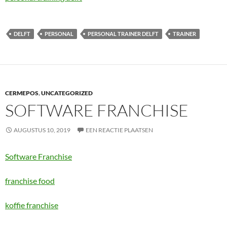
DELFT
PERSONAL
PERSONAL TRAINER DELFT
TRAINER
CERMEPOS
,
UNCATEGORIZED
SOFTWARE FRANCHISE
AUGUSTUS 10, 2019
EEN REACTIE PLAATSEN
Software Franchise
franchise food
koffie franchise