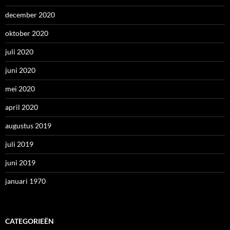
december 2020
oktober 2020
juli 2020
juni 2020
mei 2020
april 2020
augustus 2019
juli 2019
juni 2019
januari 1970
CATEGORIEËN