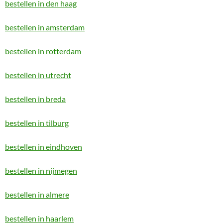
bestellen in den haag
bestellen in amsterdam
bestellen in rotterdam
bestellen in utrecht
bestellen in breda
bestellen in tilburg
bestellen in eindhoven
bestellen in nijmegen
bestellen in almere
bestellen in haarlem