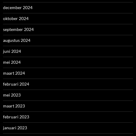
december 2024
oktober 2024
september 2024
augustus 2024
juni 2024
mei 2024
maart 2024
februari 2024
mei 2023
maart 2023
februari 2023
januari 2023