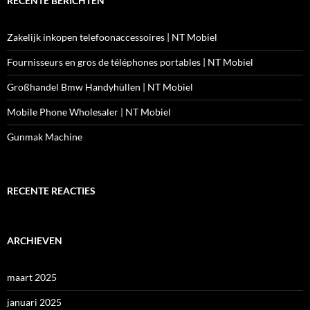
RECENTE BERICHTEN
Zakelijk inkopen telefoonaccessoires | NT Mobiel
Fournisseurs en gros de téléphones portables | NT Mobiel
Großhandel Bmw Handyhüllen | NT Mobiel
Mobile Phone Wholesaler | NT Mobiel
Gunmak Machine
RECENTE REACTIES
ARCHIEVEN
maart 2025
januari 2025