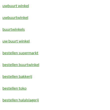
uwbuurt winkel
uwbuurtwinkel
buurtwinkels
uw buurt winkel
bestellen supermarkt
bestellen buurtwinkel
bestellen bakkerij
bestellen toko
bestellen halalslagerij