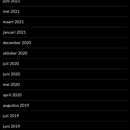
juni 2021
mei 2021
maart 2021
januari 2021
december 2020
oktober 2020
juli 2020
juni 2020
mei 2020
april 2020
augustus 2019
juli 2019
juni 2019