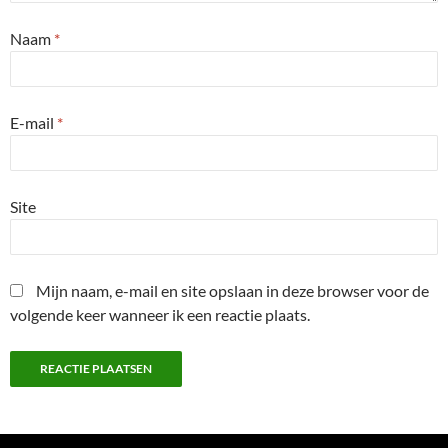
Naam
*
E-mail
*
Site
Mijn naam, e-mail en site opslaan in deze browser voor de
volgende keer wanneer ik een reactie plaats.