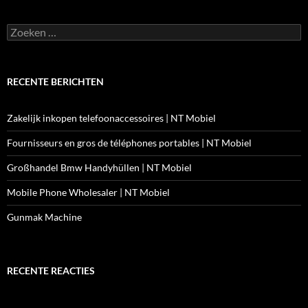
Zoeken
naar:
RECENTE BERICHTEN
Zakelijk inkopen telefoonaccessoires | NT Mobiel
Fournisseurs en gros de téléphones portables | NT Mobiel
Großhandel Bmw Handyhüllen | NT Mobiel
Mobile Phone Wholesaler | NT Mobiel
Gunmak Machine
RECENTE REACTIES