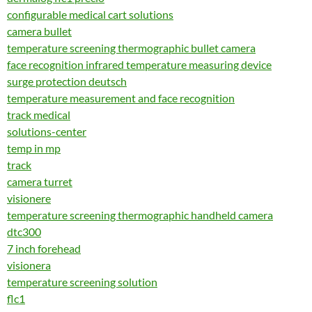
configurable medical cart solutions
camera bullet
temperature screening thermographic bullet camera
face recognition infrared temperature measuring device
surge protection deutsch
temperature measurement and face recognition
track medical
solutions-center
temp in mp
track
camera turret
visionere
temperature screening thermographic handheld camera
dtc300
7 inch forehead
visionera
temperature screening solution
flc1