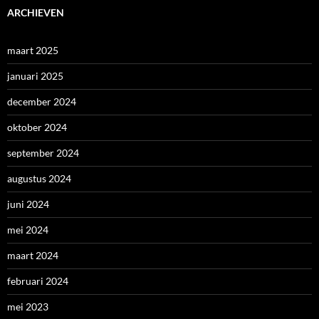
ARCHIEVEN
maart 2025
januari 2025
december 2024
oktober 2024
september 2024
augustus 2024
juni 2024
mei 2024
maart 2024
februari 2024
mei 2023