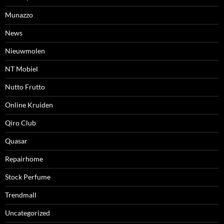
Munazzo
News
Nieuwmolen
NT Mobiel
Nutto Frutto
Online Kruiden
Qiro Club
Quasar
Repairhome
Stock Perfume
Trendmall
Uncategorized