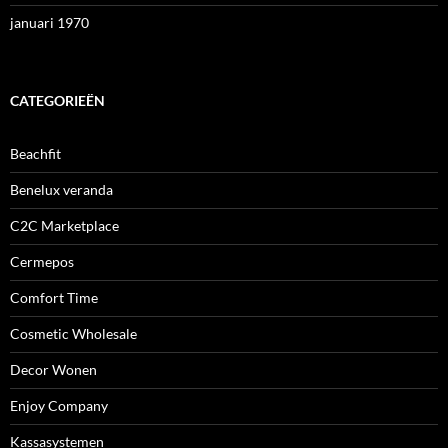
januari 1970
CATEGORIEËN
Beachfit
Benelux veranda
C2C Marketplace
Cermepos
Comfort Time
Cosmetic Wholesale
Decor Wonen
Enjoy Company
Kassasystemen