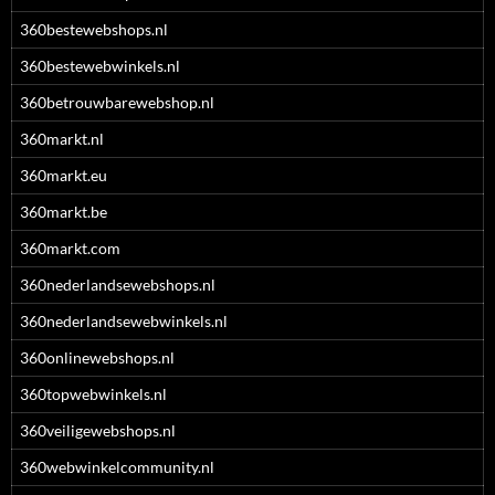
360bestewebshops.nl
360bestewebwinkels.nl
360betrouwbarewebshop.nl
360markt.nl
360markt.eu
360markt.be
360markt.com
360nederlandsewebshops.nl
360nederlandsewebwinkels.nl
360onlinewebshops.nl
360topwebwinkels.nl
360veiligewebshops.nl
360webwinkelcommunity.nl