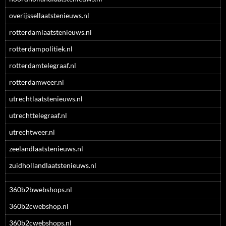
overijssellaatstenieuws.nl
rotterdamlaatstenieuws.nl
rotterdampolitiek.nl
rotterdamtelegraaf.nl
rotterdamweer.nl
utrechtlaatstenieuws.nl
utrechttelegraaf.nl
utrechtweer.nl
zeelandlaatstenieuws.nl
zuidhollandlaatstenieuws.nl
360b2bwebshops.nl
360b2cwebshop.nl
360b2cwebshops.nl