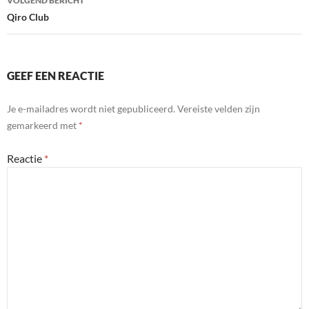
VOLGEND BERICHT
Qiro Club
GEEF EEN REACTIE
Je e-mailadres wordt niet gepubliceerd.
Vereiste velden zijn
gemarkeerd met
*
Reactie
*