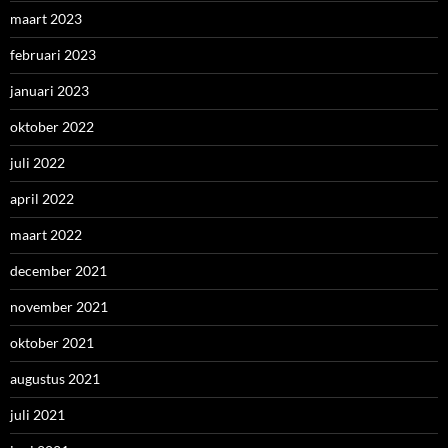
maart 2023
februari 2023
januari 2023
oktober 2022
juli 2022
april 2022
maart 2022
december 2021
november 2021
oktober 2021
augustus 2021
juli 2021