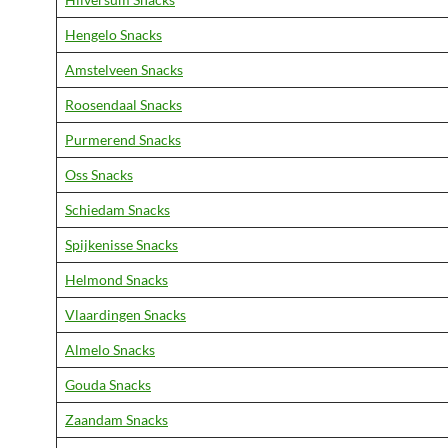
Hengelo Snacks
Amstelveen Snacks
Roosendaal Snacks
Purmerend Snacks
Oss Snacks
Schiedam Snacks
Spijkenisse Snacks
Helmond Snacks
Vlaardingen Snacks
Almelo Snacks
Gouda Snacks
Zaandam Snacks