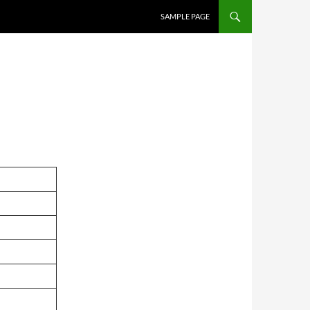
SAMPLE PAGE