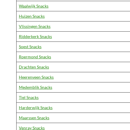
Waalwijk Snacks
Huizen Snacks
Vlissingen Snacks
Ridderkerk Snacks
Soest Snacks
Roermond Snacks
Drachten Snacks
Heerenveen Snacks
Medemblik Snacks
Tiel Snacks
Harderwijk Snacks
Maarssen Snacks
Venray Snacks