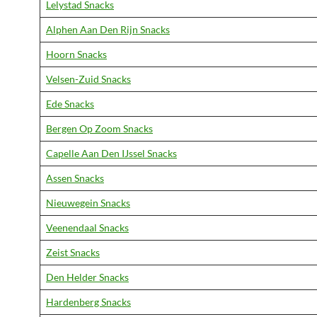
Lelystad Snacks
Alphen Aan Den Rijn Snacks
Hoorn Snacks
Velsen-Zuid Snacks
Ede Snacks
Bergen Op Zoom Snacks
Capelle Aan Den IJssel Snacks
Assen Snacks
Nieuwegein Snacks
Veenendaal Snacks
Zeist Snacks
Den Helder Snacks
Hardenberg Snacks