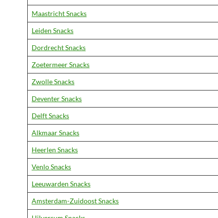
Maastricht Snacks
Leiden Snacks
Dordrecht Snacks
Zoetermeer Snacks
Zwolle Snacks
Deventer Snacks
Delft Snacks
Alkmaar Snacks
Heerlen Snacks
Venlo Snacks
Leeuwarden Snacks
Amsterdam-Zuidoost Snacks
Hilversum Snacks