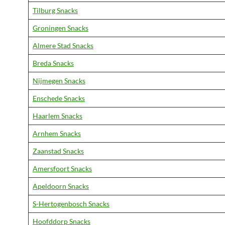
Tilburg Snacks
Groningen Snacks
Almere Stad Snacks
Breda Snacks
Nijmegen Snacks
Enschede Snacks
Haarlem Snacks
Arnhem Snacks
Zaanstad Snacks
Amersfoort Snacks
Apeldoorn Snacks
S-Hertogenbosch Snacks
Hoofddorp Snacks