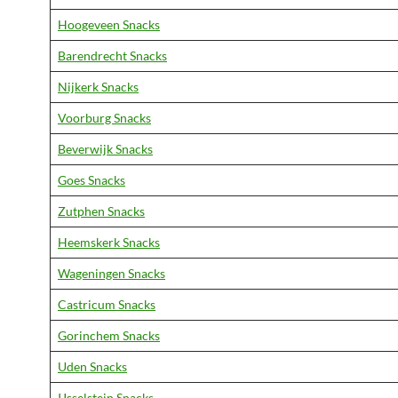
Hoogeveen Snacks
Barendrecht Snacks
Nijkerk Snacks
Voorburg Snacks
Beverwijk Snacks
Goes Snacks
Zutphen Snacks
Heemskerk Snacks
Wageningen Snacks
Castricum Snacks
Gorinchem Snacks
Uden Snacks
IJsselstein Snacks