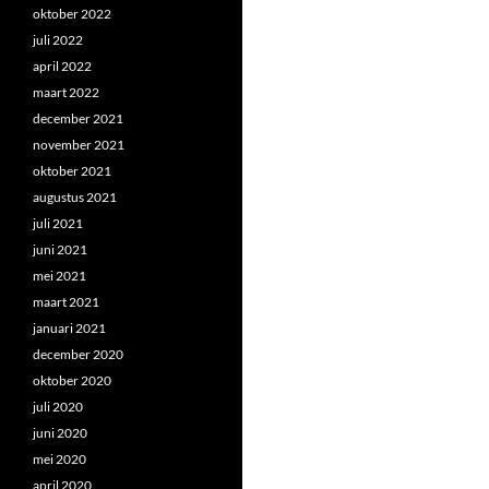
oktober 2022
juli 2022
april 2022
maart 2022
december 2021
november 2021
oktober 2021
augustus 2021
juli 2021
juni 2021
mei 2021
maart 2021
januari 2021
december 2020
oktober 2020
juli 2020
juni 2020
mei 2020
april 2020