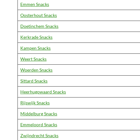
Emmen Snacks
Oosterhout Snacks
Doetinchem Snacks
Kerkrade Snacks
Kampen Snacks
Weert Snacks
Woerden Snacks
Sittard Snacks
Heerhugowaard Snacks
Rijswijk Snacks
Middelburg Snacks
Emmeloord Snacks
Zwijndrecht Snacks