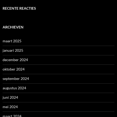
RECENTE REACTIES
ARCHIEVEN
maart 2025
januari 2025
december 2024
oktober 2024
september 2024
augustus 2024
juni 2024
mei 2024
maart 2024