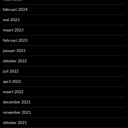
februari 2024
mei 2023
maart 2023
februari 2023
januari 2023
oktober 2022
juli 2022
april 2022
maart 2022
december 2021
november 2021
oktober 2021