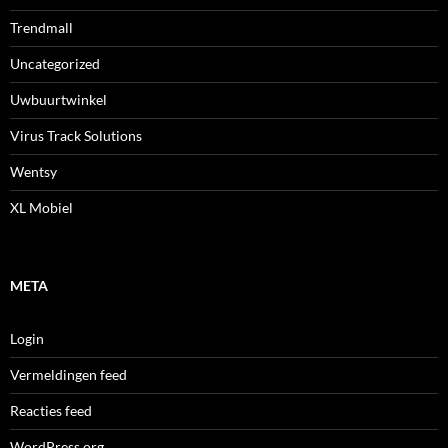
Trendmall
Uncategorized
Uwbuurtwinkel
Virus Track Solutions
Wentsy
XL Mobiel
META
Login
Vermeldingen feed
Reacties feed
WordPress.org