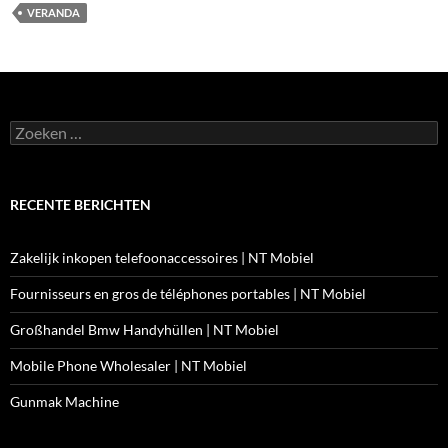
VERANDA
Zoeken
naar:
RECENTE BERICHTEN
Zakelijk inkopen telefoonaccessoires | NT Mobiel
Fournisseurs en gros de téléphones portables | NT Mobiel
Großhandel Bmw Handyhüllen | NT Mobiel
Mobile Phone Wholesaler | NT Mobiel
Gunmak Machine