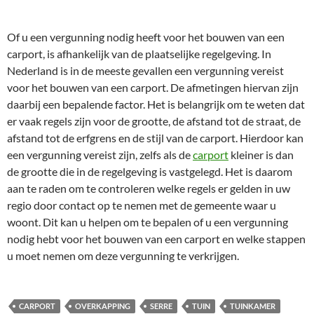
Of u een vergunning nodig heeft voor het bouwen van een
carport, is afhankelijk van de plaatselijke regelgeving. In
Nederland is in de meeste gevallen een vergunning vereist
voor het bouwen van een carport. De afmetingen hiervan zijn
daarbij een bepalende factor. Het is belangrijk om te weten dat
er vaak regels zijn voor de grootte, de afstand tot de straat, de
afstand tot de erfgrens en de stijl van de carport. Hierdoor kan
een vergunning vereist zijn, zelfs als de
carport
kleiner is dan
de grootte die in de regelgeving is vastgelegd. Het is daarom
aan te raden om te controleren welke regels er gelden in uw
regio door contact op te nemen met de gemeente waar u
woont. Dit kan u helpen om te bepalen of u een vergunning
nodig hebt voor het bouwen van een carport en welke stappen
u moet nemen om deze vergunning te verkrijgen.
CARPORT
OVERKAPPING
SERRE
TUIN
TUINKAMER