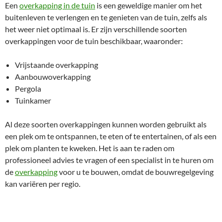
Een
overkapping in de tuin
is een geweldige manier om het
buitenleven te verlengen en te genieten van de tuin, zelfs als
het weer niet optimaal is. Er zijn verschillende soorten
overkappingen voor de tuin beschikbaar, waaronder:
Vrijstaande overkapping
Aanbouwoverkapping
Pergola
Tuinkamer
Al deze soorten overkappingen kunnen worden gebruikt als
een plek om te ontspannen, te eten of te entertainen, of als een
plek om planten te kweken. Het is aan te raden om
professioneel advies te vragen of een specialist in te huren om
de
overkapping
voor u te bouwen, omdat de bouwregelgeving
kan variëren per regio.