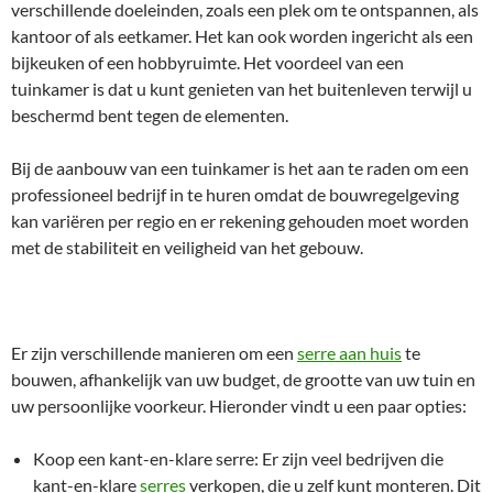
verschillende doeleinden, zoals een plek om te ontspannen, als
kantoor of als eetkamer. Het kan ook worden ingericht als een
bijkeuken of een hobbyruimte. Het voordeel van een
tuinkamer is dat u kunt genieten van het buitenleven terwijl u
beschermd bent tegen de elementen.
Bij de aanbouw van een tuinkamer is het aan te raden om een
professioneel bedrijf in te huren omdat de bouwregelgeving
kan variëren per regio en er rekening gehouden moet worden
met de stabiliteit en veiligheid van het gebouw.
Er zijn verschillende manieren om een
serre aan huis
te
bouwen, afhankelijk van uw budget, de grootte van uw tuin en
uw persoonlijke voorkeur. Hieronder vindt u een paar opties:
Koop een kant-en-klare serre: Er zijn veel bedrijven die
kant-en-klare
serres
verkopen, die u zelf kunt monteren. Dit