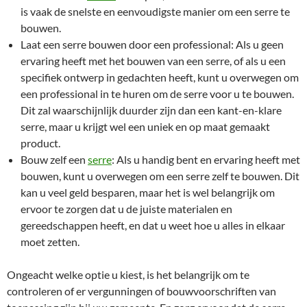
is vaak de snelste en eenvoudigste manier om een serre te
bouwen.
Laat een serre bouwen door een professional: Als u geen
ervaring heeft met het bouwen van een serre, of als u een
specifiek ontwerp in gedachten heeft, kunt u overwegen om
een professional in te huren om de serre voor u te bouwen.
Dit zal waarschijnlijk duurder zijn dan een kant-en-klare
serre, maar u krijgt wel een uniek en op maat gemaakt
product.
Bouw zelf een
serre
: Als u handig bent en ervaring heeft met
bouwen, kunt u overwegen om een serre zelf te bouwen. Dit
kan u veel geld besparen, maar het is wel belangrijk om
ervoor te zorgen dat u de juiste materialen en
gereedschappen heeft, en dat u weet hoe u alles in elkaar
moet zetten.
Ongeacht welke optie u kiest, is het belangrijk om te
controleren of er vergunningen of bouwvoorschriften van