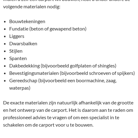
volgende materialen nodig:
Bouwtekeningen
Fundatie (beton of gewapend beton)
Liggers
Dwarsbalken
Stijlen
Spanten
Dakbedekking (bijvoorbeeld golfplaten of shingles)
Bevestigingsmaterialen (bijvoorbeeld schroeven of spijkers)
Gereedschap (bijvoorbeeld een boormachine, zaag,
waterpas)
De exacte materialen zijn natuurlijk afhankelijk van de grootte
en het ontwerp van de carport. Het is daarom aan te raden om
professioneel advies te vragen of om een specialist in te
schakelen om de carport voor u te bouwen.