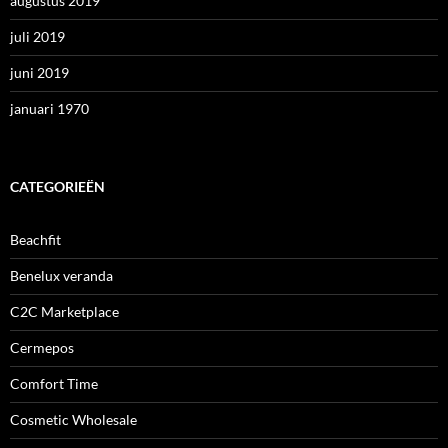
augustus 2019
juli 2019
juni 2019
januari 1970
CATEGORIEËN
Beachfit
Benelux veranda
C2C Marketplace
Cermepos
Comfort Time
Cosmetic Wholesale