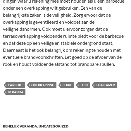
dingen waar u rekening mee moet houden als u een barbecue
onder een overkapping wilt gebruiken. Een van de
belangrijkste zaken is de veiligheid. Zorg ervoor dat de
overkapping is geventileerd en voldoet aan de
veiligheidsnormen. Ook moet u ervoor zorgen dat de
terrasoverkapping voldoende ruimte biedt voor de barbecue
en dat deze op een veilige en stabiele ondergrond staat.
Daarnaast is het ook belangrijk om rekening te houden met
eventuele brandvoorschriften. Let goed op de afvoer van de
rook en houdt voldoende afstand tot brandbare spullen.
CARPORT
OVERKAPPING
SERRE
TUIN
TUINKAMER
VERANDA
BENELUX VERANDA
,
UNCATEGORIZED