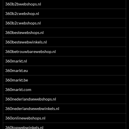
360b2bwebshops.nl
360b2cwebshop.nl
360b2cwebshops.nl
360bestewebshops.nl
360bestewebwinkels.nl
360betrouwbarewebshop.nl
360markt.nl
360markt.eu
360markt.be
360markt.com
360nederlandsewebshops.nl
360nederlandsewebwinkels.nl
360onlinewebshops.nl
360topwebwinkels.nl