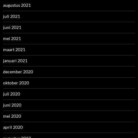
augustus 2021
juli 2021
juni 2021
mei 2021
maart 2021
januari 2021
december 2020
oktober 2020
juli 2020
juni 2020
mei 2020
april 2020