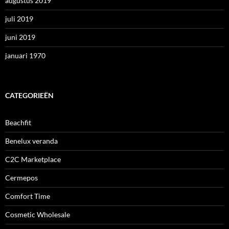
augustus 2019
juli 2019
juni 2019
januari 1970
CATEGORIEËN
Beachfit
Benelux veranda
C2C Marketplace
Cermepos
Comfort Time
Cosmetic Wholesale