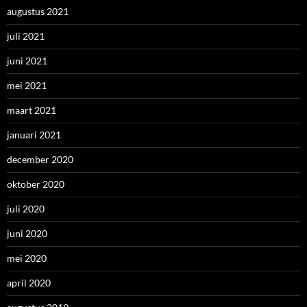
augustus 2021
juli 2021
juni 2021
mei 2021
maart 2021
januari 2021
december 2020
oktober 2020
juli 2020
juni 2020
mei 2020
april 2020