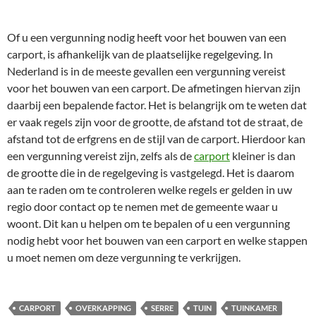
Of u een vergunning nodig heeft voor het bouwen van een
carport, is afhankelijk van de plaatselijke regelgeving. In
Nederland is in de meeste gevallen een vergunning vereist
voor het bouwen van een carport. De afmetingen hiervan zijn
daarbij een bepalende factor. Het is belangrijk om te weten dat
er vaak regels zijn voor de grootte, de afstand tot de straat, de
afstand tot de erfgrens en de stijl van de carport. Hierdoor kan
een vergunning vereist zijn, zelfs als de
carport
kleiner is dan
de grootte die in de regelgeving is vastgelegd. Het is daarom
aan te raden om te controleren welke regels er gelden in uw
regio door contact op te nemen met de gemeente waar u
woont. Dit kan u helpen om te bepalen of u een vergunning
nodig hebt voor het bouwen van een carport en welke stappen
u moet nemen om deze vergunning te verkrijgen.
CARPORT
OVERKAPPING
SERRE
TUIN
TUINKAMER