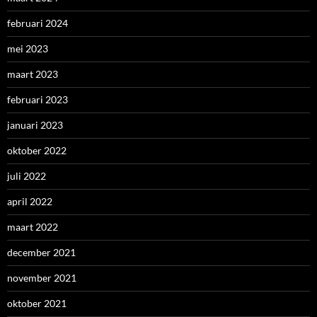
februari 2024
mei 2023
maart 2023
februari 2023
januari 2023
oktober 2022
juli 2022
april 2022
maart 2022
december 2021
november 2021
oktober 2021