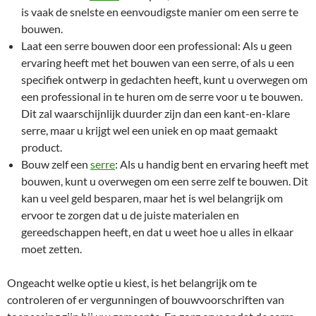
is vaak de snelste en eenvoudigste manier om een serre te
bouwen.
Laat een serre bouwen door een professional: Als u geen
ervaring heeft met het bouwen van een serre, of als u een
specifiek ontwerp in gedachten heeft, kunt u overwegen om
een professional in te huren om de serre voor u te bouwen.
Dit zal waarschijnlijk duurder zijn dan een kant-en-klare
serre, maar u krijgt wel een uniek en op maat gemaakt
product.
Bouw zelf een
serre
: Als u handig bent en ervaring heeft met
bouwen, kunt u overwegen om een serre zelf te bouwen. Dit
kan u veel geld besparen, maar het is wel belangrijk om
ervoor te zorgen dat u de juiste materialen en
gereedschappen heeft, en dat u weet hoe u alles in elkaar
moet zetten.
Ongeacht welke optie u kiest, is het belangrijk om te
controleren of er vergunningen of bouwvoorschriften van