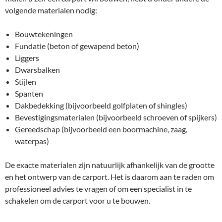
volgende materialen nodig:
Bouwtekeningen
Fundatie (beton of gewapend beton)
Liggers
Dwarsbalken
Stijlen
Spanten
Dakbedekking (bijvoorbeeld golfplaten of shingles)
Bevestigingsmaterialen (bijvoorbeeld schroeven of spijkers)
Gereedschap (bijvoorbeeld een boormachine, zaag,
waterpas)
De exacte materialen zijn natuurlijk afhankelijk van de grootte
en het ontwerp van de carport. Het is daarom aan te raden om
professioneel advies te vragen of om een specialist in te
schakelen om de carport voor u te bouwen.