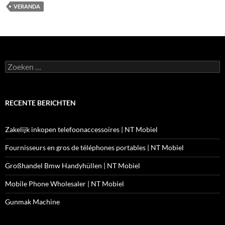
VERANDA
Zoeken
naar:
RECENTE BERICHTEN
Zakelijk inkopen telefoonaccessoires | NT Mobiel
Fournisseurs en gros de téléphones portables | NT Mobiel
Großhandel Bmw Handyhüllen | NT Mobiel
Mobile Phone Wholesaler | NT Mobiel
Gunmak Machine