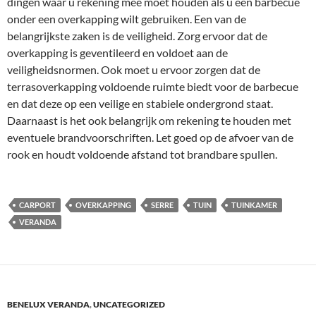
dingen waar u rekening mee moet houden als u een barbecue
onder een overkapping wilt gebruiken. Een van de
belangrijkste zaken is de veiligheid. Zorg ervoor dat de
overkapping is geventileerd en voldoet aan de
veiligheidsnormen. Ook moet u ervoor zorgen dat de
terrasoverkapping voldoende ruimte biedt voor de barbecue
en dat deze op een veilige en stabiele ondergrond staat.
Daarnaast is het ook belangrijk om rekening te houden met
eventuele brandvoorschriften. Let goed op de afvoer van de
rook en houdt voldoende afstand tot brandbare spullen.
CARPORT
OVERKAPPING
SERRE
TUIN
TUINKAMER
VERANDA
BENELUX VERANDA
,
UNCATEGORIZED