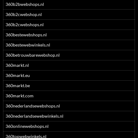
360b2bwebshops.nl
360b2cwebshop.nl
360b2cwebshops.nl
360bestewebshops.nl
360bestewebwinkels.nl
360betrouwbarewebshop.nl
360markt.nl
360markt.eu
360markt.be
360markt.com
360nederlandsewebshops.nl
360nederlandsewebwinkels.nl
360onlinewebshops.nl
360topwebwinkels.nl