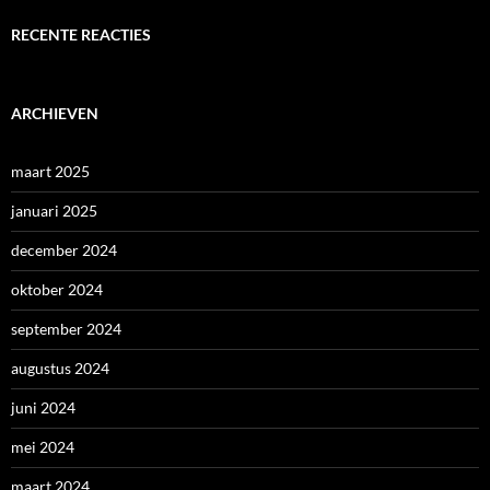
RECENTE REACTIES
ARCHIEVEN
maart 2025
januari 2025
december 2024
oktober 2024
september 2024
augustus 2024
juni 2024
mei 2024
maart 2024