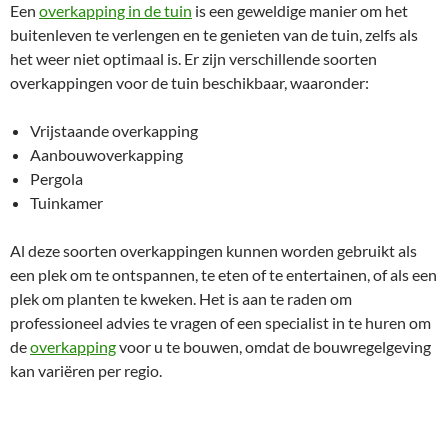
Een
overkapping in de tuin
is een geweldige manier om het
buitenleven te verlengen en te genieten van de tuin, zelfs als
het weer niet optimaal is. Er zijn verschillende soorten
overkappingen voor de tuin beschikbaar, waaronder:
Vrijstaande overkapping
Aanbouwoverkapping
Pergola
Tuinkamer
Al deze soorten overkappingen kunnen worden gebruikt als
een plek om te ontspannen, te eten of te entertainen, of als een
plek om planten te kweken. Het is aan te raden om
professioneel advies te vragen of een specialist in te huren om
de
overkapping
voor u te bouwen, omdat de bouwregelgeving
kan variëren per regio.