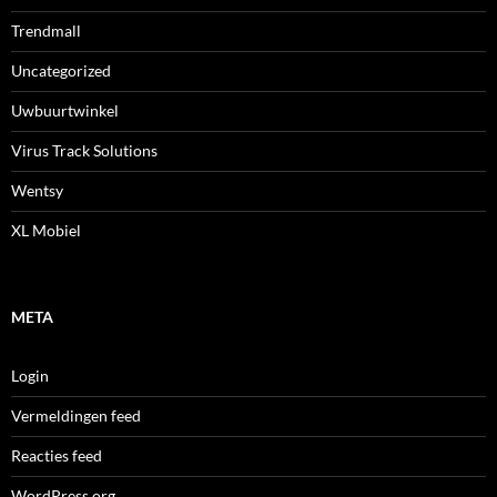
Trendmall
Uncategorized
Uwbuurtwinkel
Virus Track Solutions
Wentsy
XL Mobiel
META
Login
Vermeldingen feed
Reacties feed
WordPress.org