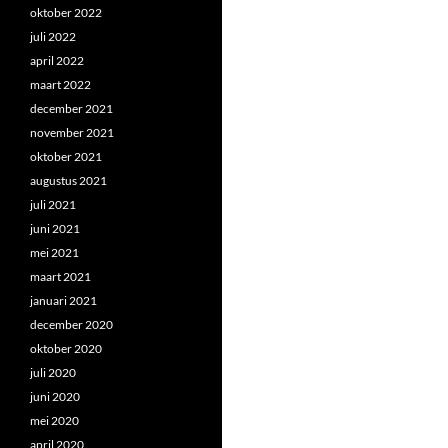
oktober 2022
juli 2022
april 2022
maart 2022
december 2021
november 2021
oktober 2021
augustus 2021
juli 2021
juni 2021
mei 2021
maart 2021
januari 2021
december 2020
oktober 2020
juli 2020
juni 2020
mei 2020
april 2020