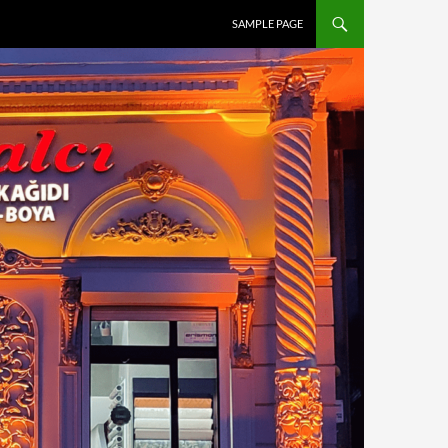
SAMPLE PAGE