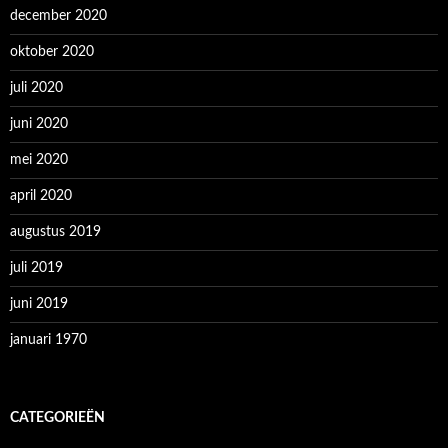
december 2020
oktober 2020
juli 2020
juni 2020
mei 2020
april 2020
augustus 2019
juli 2019
juni 2019
januari 1970
CATEGORIEËN