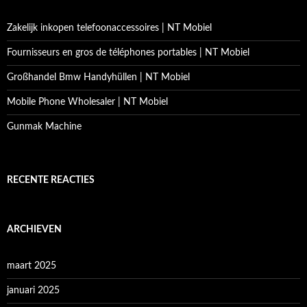
Zakelijk inkopen telefoonaccessoires | NT Mobiel
Fournisseurs en gros de téléphones portables | NT Mobiel
Großhandel Bmw Handyhüllen | NT Mobiel
Mobile Phone Wholesaler | NT Mobiel
Gunmak Machine
RECENTE REACTIES
ARCHIEVEN
maart 2025
januari 2025