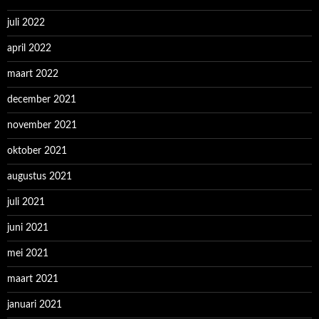
juli 2022
april 2022
maart 2022
december 2021
november 2021
oktober 2021
augustus 2021
juli 2021
juni 2021
mei 2021
maart 2021
januari 2021