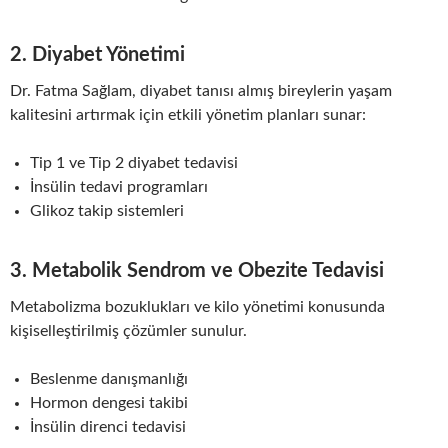
2.
Diyabet Yönetimi
Dr. Fatma Sağlam, diyabet tanısı almış bireylerin yaşam
kalitesini artırmak için etkili yönetim planları sunar:
Tip 1 ve Tip 2 diyabet tedavisi
İnsülin tedavi programları
Glikoz takip sistemleri
3.
Metabolik Sendrom ve Obezite Tedavisi
Metabolizma bozuklukları ve kilo yönetimi konusunda
kişiselleştirilmiş çözümler sunulur.
Beslenme danışmanlığı
Hormon dengesi takibi
İnsülin direnci tedavisi