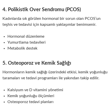
4.
Polikistik Over Sendromu (PCOS)
Kadınlarda sık görülen hormonal bir sorun olan PCOS’un
teşhis ve tedavisi için kapsamlı yaklaşımlar benimsenir.
Hormonal düzenleme
Yumurtlama tedavileri
Metabolik destek
5.
Osteoporoz ve Kemik Sağlığı
Hormonların kemik sağlığı üzerindeki etkisi, kemik yoğunluğu
taramaları ve tedavi programları ile yakından takip edilir.
Kalsiyum ve D vitamini yönetimi
Kemik yoğunluğu ölçümleri
Osteoporoz tedavi planları