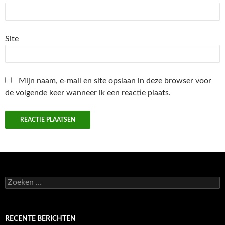
Site
Mijn naam, e-mail en site opslaan in deze browser voor
de volgende keer wanneer ik een reactie plaats.
Zoeken
naar:
RECENTE BERICHTEN