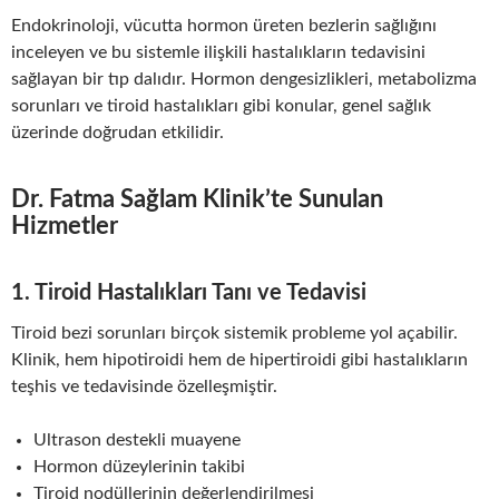
Endokrinoloji, vücutta hormon üreten bezlerin sağlığını
inceleyen ve bu sistemle ilişkili hastalıkların tedavisini
sağlayan bir tıp dalıdır. Hormon dengesizlikleri, metabolizma
sorunları ve tiroid hastalıkları gibi konular, genel sağlık
üzerinde doğrudan etkilidir.
Dr. Fatma Sağlam Klinik’te Sunulan
Hizmetler
1.
Tiroid Hastalıkları Tanı ve Tedavisi
Tiroid bezi sorunları birçok sistemik probleme yol açabilir.
Klinik, hem hipotiroidi hem de hipertiroidi gibi hastalıkların
teşhis ve tedavisinde özelleşmiştir.
Ultrason destekli muayene
Hormon düzeylerinin takibi
Tiroid nodüllerinin değerlendirilmesi