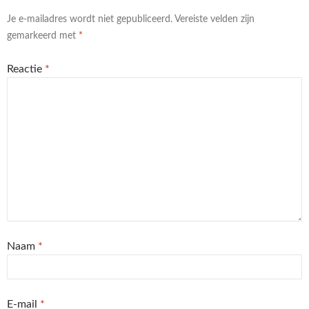
Je e-mailadres wordt niet gepubliceerd.
Vereiste velden zijn
gemarkeerd met
*
Reactie
*
Naam
*
E-mail
*