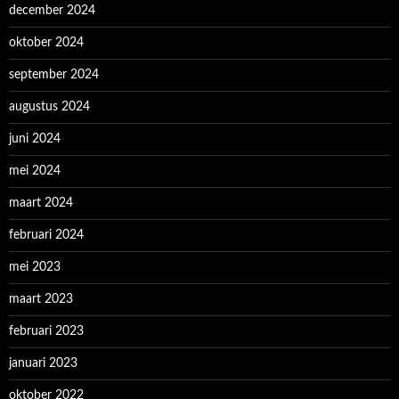
december 2024
oktober 2024
september 2024
augustus 2024
juni 2024
mei 2024
maart 2024
februari 2024
mei 2023
maart 2023
februari 2023
januari 2023
oktober 2022