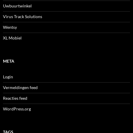
Uwbuurtwinkel
Virus Track Solutions
Wentsy
XL Mobiel
META
Login
Vermeldingen feed
Reacties feed
WordPress.org
TAGS