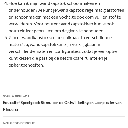
Hoe kan ik mijn wandkapstok schoonmaken en
onderhouden? Je kunt je wandkapstok regelmatig afstoffen
en schoonmaken met een vochtige doek om vuil en stof te
verwijderen. Voor houten wandkapstokken kun je ook
houtreiniger gebruiken om de glans te behouden.
Zijn er wandkapstokken beschikbaar in verschillende
maten? Ja, wandkapstokken zijn verkrijgbaar in
verschillende maten en configuraties, zodat je een optie
kunt kiezen die past bij de beschikbare ruimte en je
opbergbehoeften.
Bericht
VORIG BERICHT
navigatie
Educatief Speelgoed: Stimuleer de Ontwikkeling en Leerplezier van
Kinderen
VOLGEND BERICHT