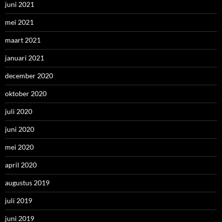
juni 2021
mei 2021
maart 2021
januari 2021
december 2020
oktober 2020
juli 2020
juni 2020
mei 2020
april 2020
augustus 2019
juli 2019
juni 2019