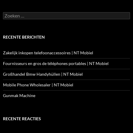
Zoeken
naar:
RECENTE BERICHTEN
Zakelijk inkopen telefoonaccessoires | NT Mobiel
Fournisseurs en gros de téléphones portables | NT Mobiel
Großhandel Bmw Handyhüllen | NT Mobiel
Mobile Phone Wholesaler | NT Mobiel
Gunmak Machine
RECENTE REACTIES