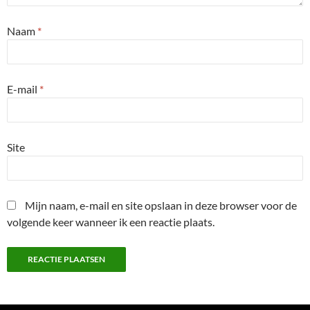
Naam
*
E-mail
*
Site
Mijn naam, e-mail en site opslaan in deze browser voor de
volgende keer wanneer ik een reactie plaats.