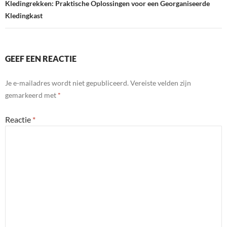
Kledingrekken: Praktische Oplossingen voor een Georganiseerde
Kledingkast
GEEF EEN REACTIE
Je e-mailadres wordt niet gepubliceerd.
Vereiste velden zijn
gemarkeerd met
*
Reactie
*