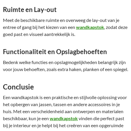
Ruimte en Lay-out
Meet de beschikbare ruimte en overweeg de lay-out van je
entree of gang bij het kiezen van een
wandkapstok
, zodat deze
goed past en visueel aantrekkelijk is.
Functionaliteit en Opslagbehoeften
Bedenk welke functies en opslagmogelijkheden belangrijk zijn
voor jouw behoeften, zoals extra haken, planken of een spiegel.
Conclusie
Een wandkapstok is een praktische en stijlvolle oplossing voor
het opbergen van jassen, tassen en andere accessoires in je
huis. Met een verscheidenheid aan ontwerpen en materialen
beschikbaar, kun je een
wandkapstok
vinden die perfect past
bij je interieur en je helpt bij het creëren van een opgeruimde