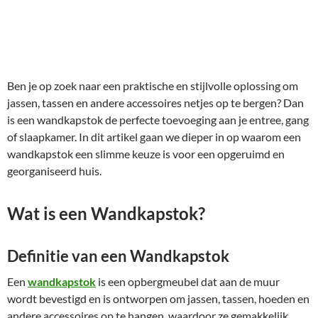
Ben je op zoek naar een praktische en stijlvolle oplossing om
jassen, tassen en andere accessoires netjes op te bergen? Dan
is een wandkapstok de perfecte toevoeging aan je entree, gang
of slaapkamer. In dit artikel gaan we dieper in op waarom een
wandkapstok een slimme keuze is voor een opgeruimd en
georganiseerd huis.
Wat is een Wandkapstok?
Definitie van een Wandkapstok
Een
wandkapstok
is een opbergmeubel dat aan de muur
wordt bevestigd en is ontworpen om jassen, tassen, hoeden en
andere accessoires op te hangen, waardoor ze gemakkelijk