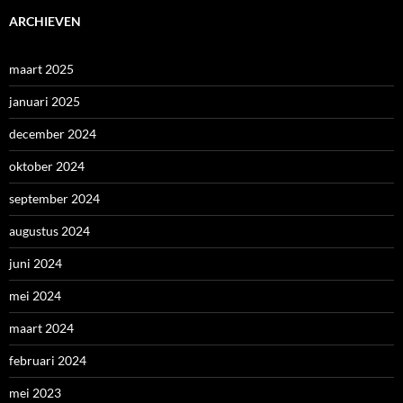
ARCHIEVEN
maart 2025
januari 2025
december 2024
oktober 2024
september 2024
augustus 2024
juni 2024
mei 2024
maart 2024
februari 2024
mei 2023