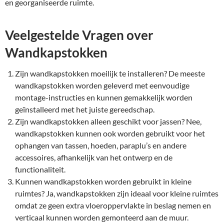
en georganiseerde ruimte.
Veelgestelde Vragen over
Wandkapstokken
Zijn wandkapstokken moeilijk te installeren? De meeste
wandkapstokken worden geleverd met eenvoudige
montage-instructies en kunnen gemakkelijk worden
geïnstalleerd met het juiste gereedschap.
Zijn wandkapstokken alleen geschikt voor jassen? Nee,
wandkapstokken kunnen ook worden gebruikt voor het
ophangen van tassen, hoeden, paraplu’s en andere
accessoires, afhankelijk van het ontwerp en de
functionaliteit.
Kunnen wandkapstokken worden gebruikt in kleine
ruimtes? Ja, wandkapstokken zijn ideaal voor kleine ruimtes
omdat ze geen extra vloeroppervlakte in beslag nemen en
verticaal kunnen worden gemonteerd aan de muur.