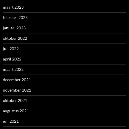
maart 2023
februari 2023
januari 2023
oktober 2022
juli 2022
april 2022
maart 2022
december 2021
november 2021
oktober 2021
augustus 2021
juli 2021