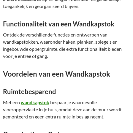
toegankelijk en georganiseerd blijven.
Functionaliteit van een Wandkapstok
Ontdek de verschillende functies en ontwerpen van
wandkapstokken, waaronder haken, planken, spiegels en
ingebouwde opbergruimte, die extra functionaliteit bieden
voor je entree of gang.
Voordelen van een Wandkapstok
Ruimtebesparend
Met een
wandkapstok
bespaar je waardevolle
vloeroppervlakte in je huis, omdat deze aan de muur wordt
gemonteerd en geen extra ruimte in beslag neemt.