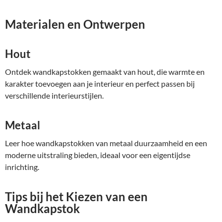
Materialen en Ontwerpen
Hout
Ontdek wandkapstokken gemaakt van hout, die warmte en
karakter toevoegen aan je interieur en perfect passen bij
verschillende interieurstijlen.
Metaal
Leer hoe wandkapstokken van metaal duurzaamheid en een
moderne uitstraling bieden, ideaal voor een eigentijdse
inrichting.
Tips bij het Kiezen van een
Wandkapstok