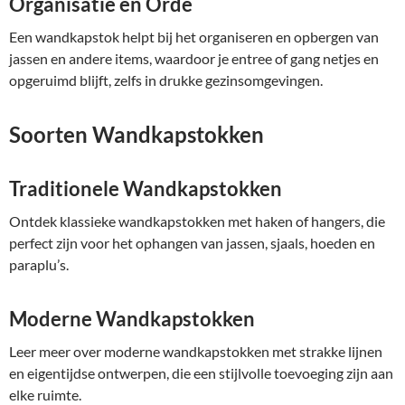
Organisatie en Orde
Een wandkapstok helpt bij het organiseren en opbergen van
jassen en andere items, waardoor je entree of gang netjes en
opgeruimd blijft, zelfs in drukke gezinsomgevingen.
Soorten Wandkapstokken
Traditionele Wandkapstokken
Ontdek klassieke wandkapstokken met haken of hangers, die
perfect zijn voor het ophangen van jassen, sjaals, hoeden en
paraplu’s.
Moderne Wandkapstokken
Leer meer over moderne wandkapstokken met strakke lijnen
en eigentijdse ontwerpen, die een stijlvolle toevoeging zijn aan
elke ruimte.