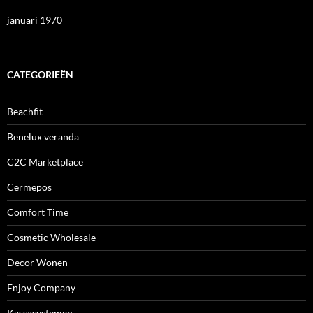
januari 1970
CATEGORIEËN
Beachfit
Benelux veranda
C2C Marketplace
Cermepos
Comfort Time
Cosmetic Wholesale
Decor Wonen
Enjoy Company
Kassasystemen