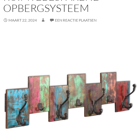
OPBERGSYSTEEM
MAART 22, 2024
EEN REACTIE PLAATSEN